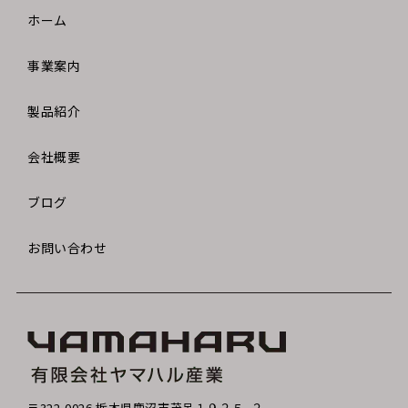
ホーム
事業案内
製品紹介
会社概要
ブログ
お問い合わせ
〒322-0026 栃木県鹿沼市茂呂１９２５−２