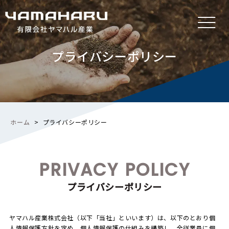
プライバシーポリシー
ホーム
>
プライバシーポリシー
PRIVACY POLICY
プライバシーポリシー
ヤマハル産業株式会社（以下「当社」といいます）は、以下のとおり個
人情報保護方針を定め、個人情報保護の仕組みを構築し、全従業員に個