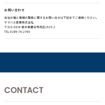
お問い合わせ
当社の個人情報の取扱に関するお問い合せは下記までご連絡ください。
ヤマハル産業株式会社
〒322-0026 栃木県鹿沼市茂呂1925-2
TEL:0289-76-2760
CONTACT