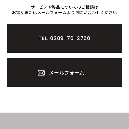
サービスや製品についてのご相談は
お電話またはメールフォームより
お問い合わせください
TEL. 0289-76-2760
メールフォーム